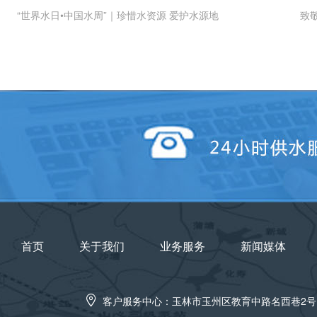
“世界水日•中国水周”｜珍惜水资源 爱护水源地
致
首页
关于我们
业务服务
新闻媒体
客户服务中心：玉林市玉州区教育中路名西巷2号