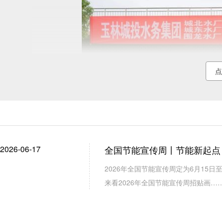
点
2026-06-17
全国节能宣传周丨节能新起点
2026年全国节能宣传周定为6月15日
来看2026年全国节能宣传周招贴画…
演练模拟郁江水源铊元素超标场景，以“安全第一
整、水质监测等关键环节，全面检验应急预案的可行性