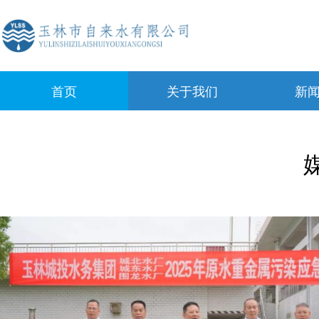
首页
关于我们
新