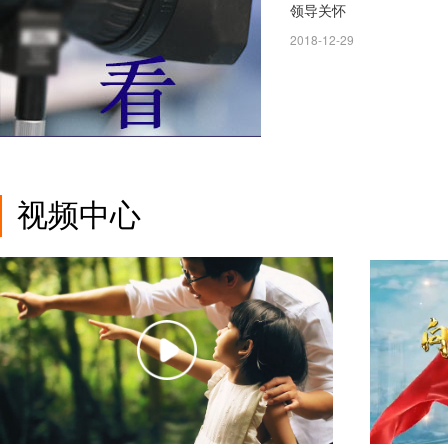
领导关怀
2018-12-29
视频中心