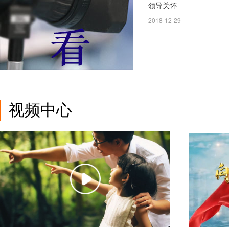
领导关怀
2018-12-29
视频中心