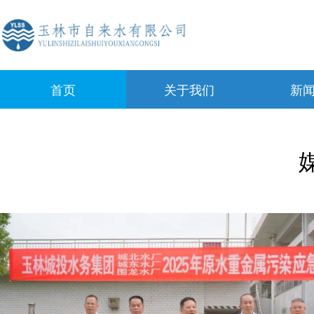
首页
关于我们
新