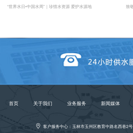
“世界水日•中国水周”｜珍惜水资源 爱护水源地
致
首页
关于我们
业务服务
新闻媒体
客户服务中心：玉林市玉州区教育中路名西巷2号