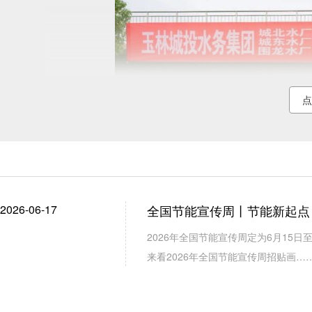
点
2026-06-17
全国节能宣传周丨节能新起点
2026年全国节能宣传周定为6月15日
来看2026年全国节能宣传周招贴画…
演练模拟郁江水源铊元素超标场景，以“安全第一
整、水质监测等关键环节，全面检验应急预案的可行性