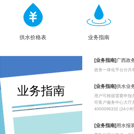
供水价格表
业务指南
[业务指南]
广西政
政务一体化平台分共
业务指南
[业务指南]
供水业
用户可根据需要申报
司客户服务中心大厅
4000096332 
[业务指南]
用水报