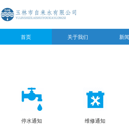
首页
关于我们
新
停水通知
维修通知