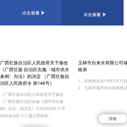
广西壮族自治区人民政府关于修改
玉林市自来水有限公司
《广西壮族 自治区实施〈城市供水
格表
条例〉办法》的决定 （广西壮族自
1、此价格从2018年3月1
治区人民政府令 第146号）
2、玉林市城市供水价格执
《广西壮族自治区人民政府关于修改
〈广西壮族自治区实施《城市供水条
例》办法〉的决定》已经2022年11月
29日自治区十三届人民政府...
详情