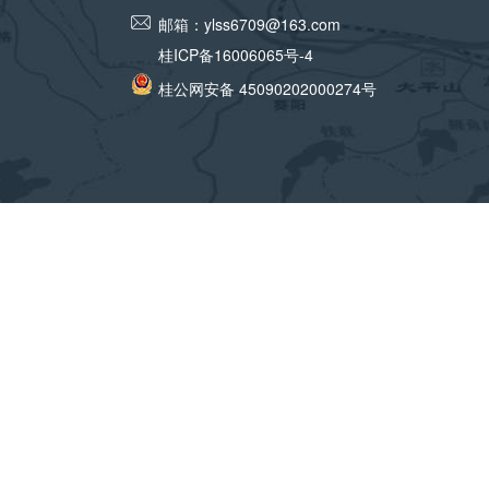
邮箱：
ylss6709@163.com
桂ICP备16006065号-4
桂公网安备 45090202000274号