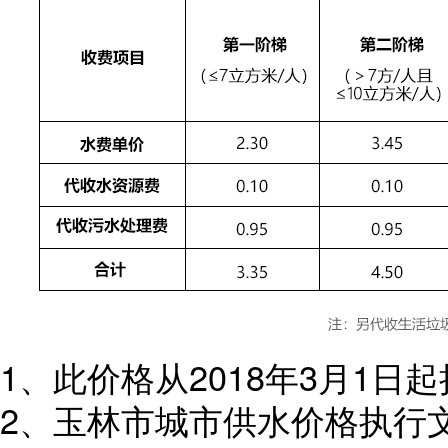
1、此价格从2018年3月1日
2、玉林市城市供水价格执行