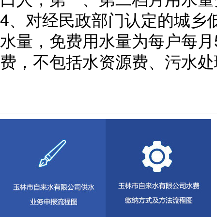
4、对经民政部门认定的城乡
水量，免费用水量为每户每月
费，不包括水资源费、污水处