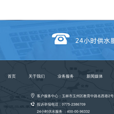
首页
关于我们
业务服务
新闻媒体
客户服务中心：玉林市玉州区教育中路名西巷2号
投诉举报电话：0775-2386709
24小时供水服务 ：400-00-96332