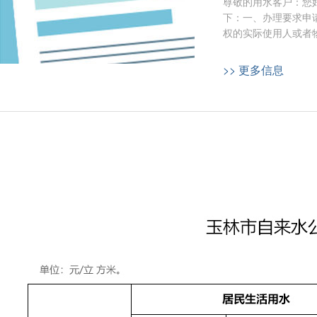
尊敬的用水客户：您
下：一、办理要求申
权的实际使用人或者
>> 更多信息